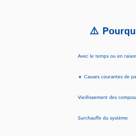
⚠️ Pourqu
Avec le temps ou en raison
🔸 Causes courantes de pa
Vieillissement des compos
Surchauffe du système