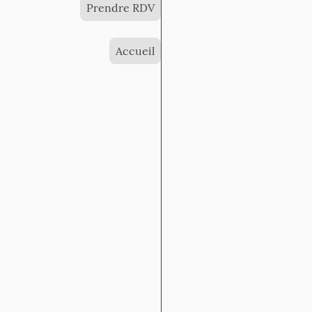
Prendre RDV
Accueil