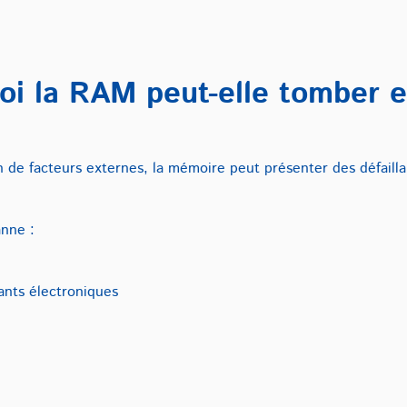
oi la RAM peut-elle tomber 
 de facteurs externes, la mémoire peut présenter des défailla
nne :
ants électroniques