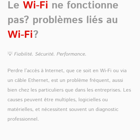
Le
Wi-Fi
ne fonctionne
pas? problèmes liés au
Wi-Fi
?
💡
Fiabilité. Sécurité. Performance.
Perdre l’accès à Internet, que ce soit en Wi-Fi ou via
un câble Ethernet, est un problème fréquent, aussi
bien chez les particuliers que dans les entreprises. Les
causes peuvent être multiples, logicielles ou
matérielles, et nécessitent souvent un diagnostic
professionnel.