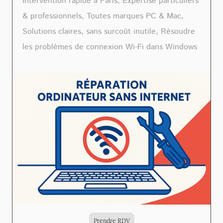
Intervention rapide à Paris, Expertise particuliers
& professionnels, Toutes marques PC & Mac,
Solutions claires, sans surcoût inutile, Résoudre
les problèmes de connexion Wi-Fi dans Windows
Prendre RDV