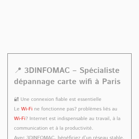
📍
3DINFOMAC – Spécialiste
dépannage carte wifi à Paris
🔐 Une connexion fiable est essentielle
Le
Wi-Fi
ne fonctionne pas? problèmes liés au
Wi-Fi
? Internet est indispensable au travail, à la
communication et à la productivité.
Avec 3DINFOMAC, bénéficiez d’un réseau stable,