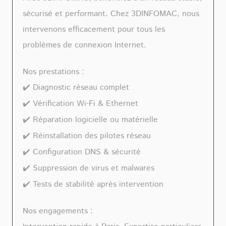
sécurisé et performant. Chez 3DINFOMAC, nous
intervenons efficacement pour tous les
problèmes de connexion Internet.
Nos prestations :
✔️ Diagnostic réseau complet
✔️ Vérification Wi-Fi & Ethernet
✔️ Réparation logicielle ou matérielle
✔️ Réinstallation des pilotes réseau
✔️ Configuration DNS & sécurité
✔️ Suppression de virus et malwares
✔️ Tests de stabilité après intervention
Nos engagements :