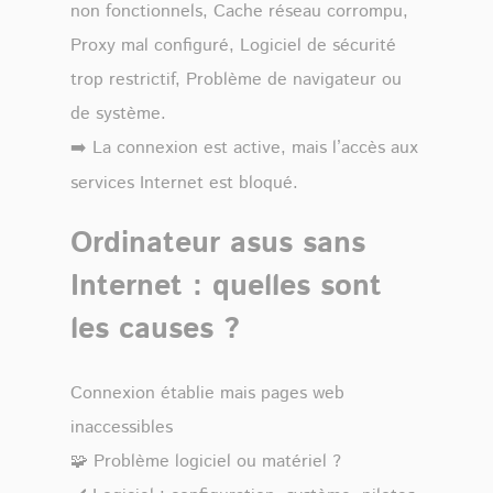
non fonctionnels, Cache réseau corrompu,
Proxy mal configuré, Logiciel de sécurité
trop restrictif, Problème de navigateur ou
de système.
➡️ La connexion est active, mais l’accès aux
services Internet est bloqué.
Ordinateur asus sans
Internet : quelles sont
les causes ?
Connexion établie mais pages web
inaccessibles
🧩 Problème logiciel ou matériel ?