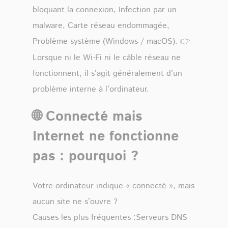
bloquant la connexion, Infection par un
malware, Carte réseau endommagée,
Problème système (Windows / macOS). 👉
Lorsque ni le Wi-Fi ni le câble réseau ne
fonctionnent, il s’agit généralement d’un
problème interne à l’ordinateur.
🌐 Connecté mais
Internet ne fonctionne
pas : pourquoi ?
Votre ordinateur indique « connecté », mais
aucun site ne s’ouvre ?
Causes les plus fréquentes :Serveurs DNS