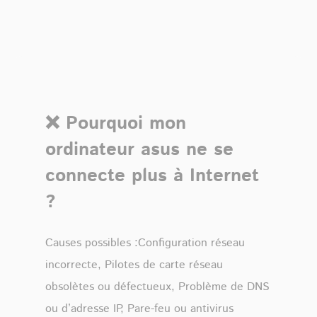
❌ Pourquoi mon
ordinateur asus ne se
connecte plus à Internet
?
Causes possibles :Configuration réseau
incorrecte, Pilotes de carte réseau
obsolètes ou défectueux, Problème de DNS
ou d’adresse IP, Pare-feu ou antivirus