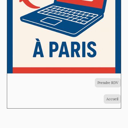
Prendre RDV
Accueil