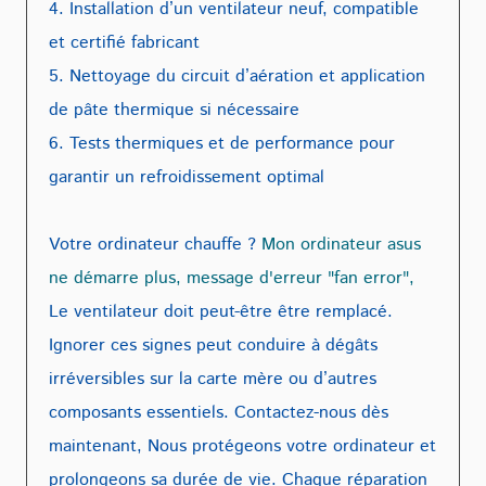
4. Installation d’un ventilateur neuf, compatible
et certifié fabricant
5. Nettoyage du circuit d’aération et application
de pâte thermique si nécessaire
6. Tests thermiques et de performance pour
garantir un refroidissement optimal
Votre ordinateur chauffe ?
Mon ordinateur asus
ne démarre plus, message d'erreur "fan error",
Le ventilateur doit peut-être être remplacé.
Ignorer ces signes peut conduire à dégâts
irréversibles sur la carte mère ou d’autres
composants essentiels. Contactez-nous dès
maintenant, Nous protégeons votre ordinateur et
prolongeons sa durée de vie. Chaque réparation