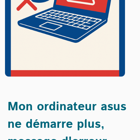
Mon ordinateur asus
ne démarre plus,