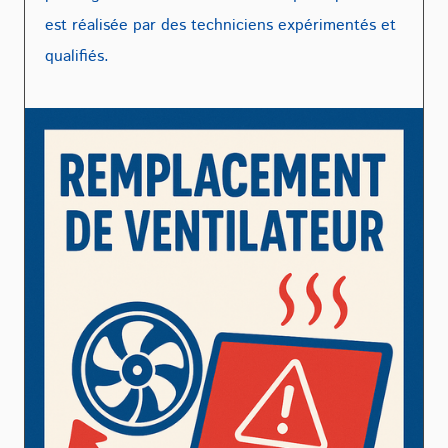
est réalisée par des techniciens expérimentés et
qualifiés.