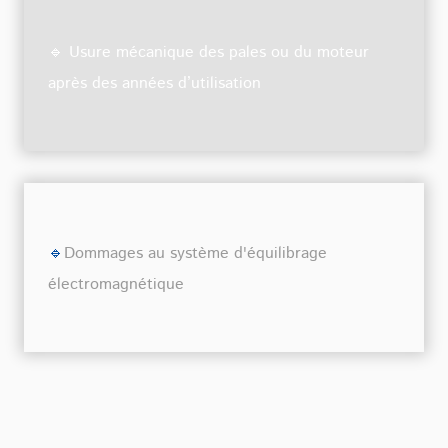
🔹 Usure mécanique des pales ou du moteur
après des années d’utilisation
🔹
Dommages au système d'équilibrage
électromagnétique