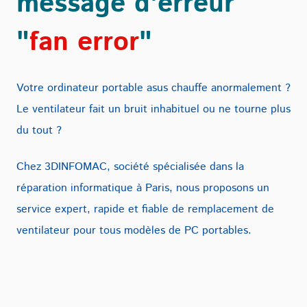
message d'erreur
"
fan error
"
Votre ordinateur portable asus chauffe anormalement ?
Le ventilateur fait un bruit inhabituel ou ne tourne plus
du tout ?
Chez 3DINFOMAC, société spécialisée dans la
réparation informatique à Paris, nous proposons un
service expert, rapide et fiable de remplacement de
ventilateur pour tous modèles de PC portables.