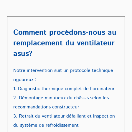
Comment procédons-nous au
remplacement du ventilateur
asus?
Notre intervention suit un protocole technique
rigoureux :
1. Diagnostic thermique complet de l’ordinateur
2. Démontage minutieux du châssis selon les
recommandations constructeur
3. Retrait du ventilateur défaillant et inspection
du système de refroidissement