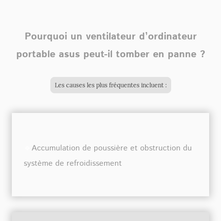
Pourquoi un ventilateur d’ordinateur
portable asus peut-il tomber en panne ?
Les causes les plus fréquentes incluent :
🔹
Accumulation de poussière et obstruction du
système de refroidissement